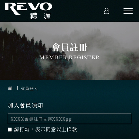
會員註冊
MEMBER REGISTER
會員登入
加入會員須知
XXXX會員註冊文案XXXXgg
請打勾，表示同意以上條款