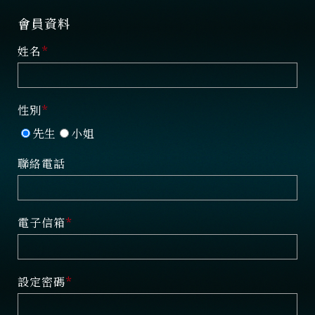
會員資料
姓名
性別
先生
小姐
聯絡電話
電子信箱
設定密碼