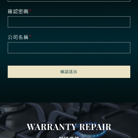
確認密碼
公司名稱
確認送出
WARRANTY REPAIR